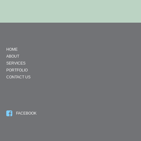
HOME
ABOUT
SERVICES
PORTFOLIO
CONTACT US
FACEBOOK