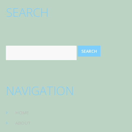
SEARCH
NAVIGATION
HOME
ABOUT