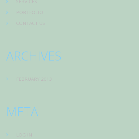
SERVICES
PORTFOLIO
CONTACT US
ARCHIVES
FEBRUARY 2013
META
LOG IN